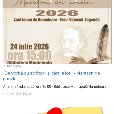
14 iulie 2026
„De vorbă cu scriitorii și cărțile lor” - Maraton de
poezie
Vineri - 24 iulie 2026, ora 15:00 - Biblioteca Municipală Hunedoara
Vezi mai mult