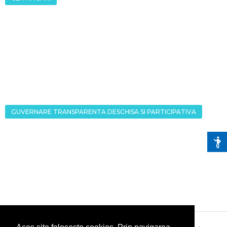
GUVERNARE TRANSPARENTA DESCHISA SI PARTICIPATIVA