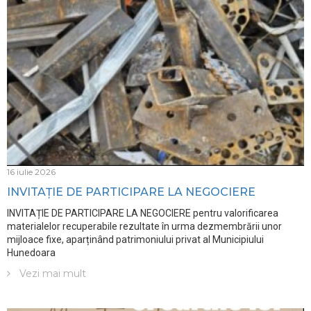
16 iulie 2026
INVITAȚIE DE PARTICIPARE LA NEGOCIERE
INVITAȚIE DE PARTICIPARE LA NEGOCIERE pentru valorificarea
materialelor recuperabile rezultate în urma dezmembrării unor
mijloace fixe, aparținând patrimoniului privat al Municipiului
Hunedoara
Vezi mai mult