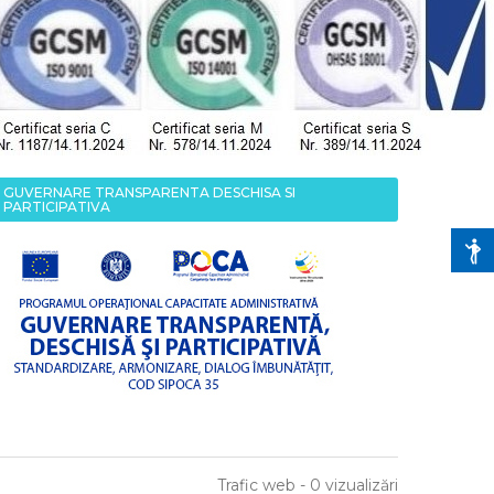
GUVERNARE TRANSPARENTA DESCHISA SI
PARTICIPATIVA
Trafic web - 0 vizualizări