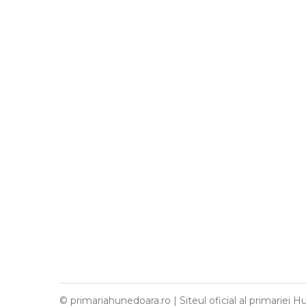
© primariahunedoara.ro | Siteul oficial al primariei