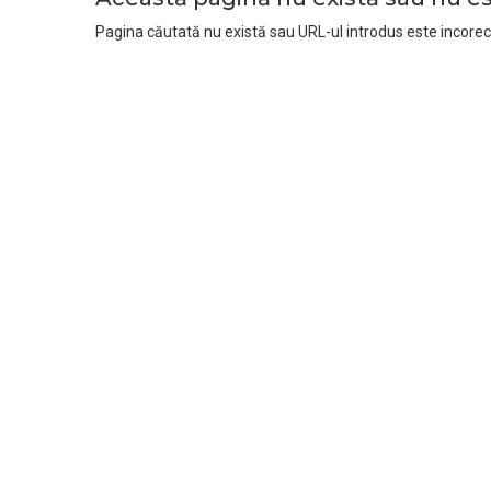
Pagina căutată nu există sau URL-ul introdus este incorec