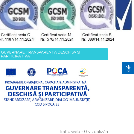
GUVERNARE TRANSPARENTA DESCHISA SI
PARTICIPATIVA
Trafic web - 0 vizualizări