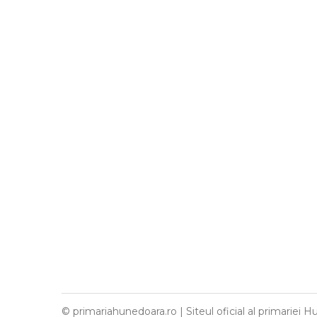
© primariahunedoara.ro | Siteul oficial al primariei