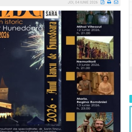
JOI, 04 IUNIE 2026