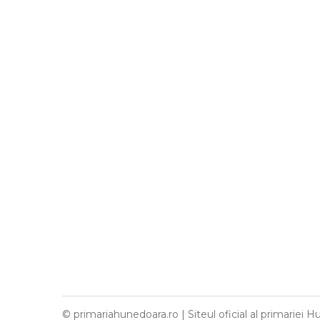
© primariahunedoara.ro | Siteul oficial al primariei