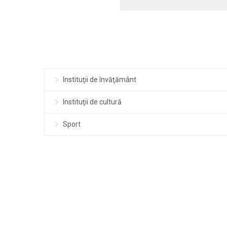
Instituţii de învăţământ
Instituţii de cultură
Sport