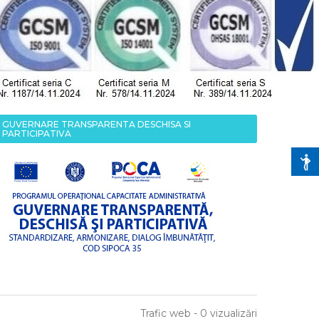
GUVERNARE TRANSPARENTA DESCHISA SI
PARTICIPATIVA
Trafic web - 0 vizualizări