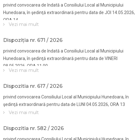
privind convocarea de îndată a Consiliului Local al Municipiului
Hunedoara, în şedinţă extraordinară pentru data de JOI 14.05.2026,
ORA 14
Vezi mai mult
Dispoziția nr. 671 / 2026
privind convocarea de îndată a Consiliului Local al Municipiului
Hunedoara, în şedinţă extraordinară pentru data de VINERI
08.05.2026, ORA 11.00
Vezi mai mult
Dispozitia nr. 617 / 2026
privind convocarea Consiliului Local al Municipiului Hunedoara, în
şedinţă extraordinară pentru data de LUNI 04.05.2026, ORA 13
Vezi mai mult
Dispozitia nr. 582 / 2026
privind convocarea Consiliului Local al Municipiului Hunedoara, în