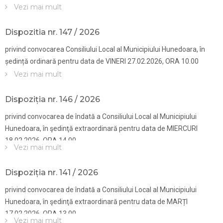
Vezi mai mult
Dispozitia nr. 147 / 2026
privind convocarea Consiliului Local al Municipiului Hunedoara, în
ședință ordinară pentru data de VINERI 27.02.2026, ORA 10.00
Vezi mai mult
Dispoziția nr. 146 / 2026
privind convocarea de îndată a Consiliului Local al Municipiului
Hunedoara, în şedinţă extraordinară pentru data de MIERCURI
18.02.2026, ORA 14.00
Vezi mai mult
Dispoziția nr. 141 / 2026
privind convocarea de îndată a Consiliului Local al Municipiului
Hunedoara, în şedinţă extraordinară pentru data de MARȚI
17.02.2026, ORA 13.00
Vezi mai mult