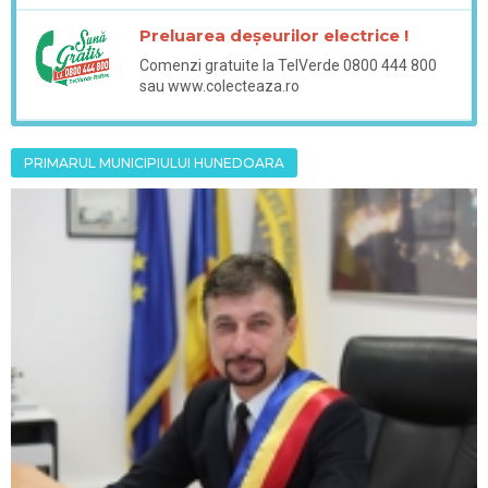
Preluarea deșeurilor electrice !
Comenzi gratuite la TelVerde 0800 444 800
sau www.colecteaza.ro
PRIMARUL MUNICIPIULUI HUNEDOARA