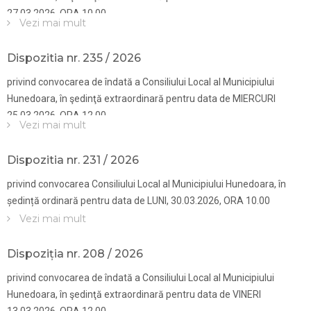
27.03.2026, ORA 10.00
Vezi mai mult
Dispozitia nr. 235 / 2026
privind convocarea de îndată a Consiliului Local al Municipiului
Hunedoara, în şedinţă extraordinară pentru data de MIERCURI
25.03.2026, ORA 12.00
Vezi mai mult
Dispozitia nr. 231 / 2026
privind convocarea Consiliului Local al Municipiului Hunedoara, în
ședință ordinară pentru data de LUNI, 30.03.2026, ORA 10.00
Vezi mai mult
Dispoziția nr. 208 / 2026
privind convocarea de îndată a Consiliului Local al Municipiului
Hunedoara, în şedinţă extraordinară pentru data de VINERI
13.03.2026, ORA 12.00