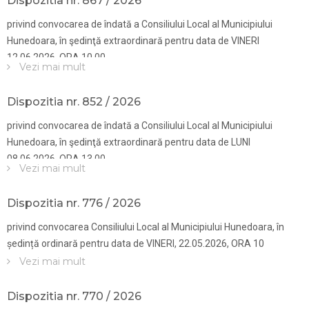
Dispozitia nr. 867 / 2026
privind convocarea de îndată a Consiliului Local al Municipiului
Hunedoara, în şedinţă extraordinară pentru data de VINERI
12.06.2026, ORA 10.00
Vezi mai mult
Dispozitia nr. 852 / 2026
privind convocarea de îndată a Consiliului Local al Municipiului
Hunedoara, în şedinţă extraordinară pentru data de LUNI
08.06.2026, ORA 13.00
Vezi mai mult
Dispozitia nr. 776 / 2026
privind convocarea Consiliului Local al Municipiului Hunedoara, în
ședință ordinară pentru data de VINERI, 22.05.2026, ORA 10
Vezi mai mult
Dispozitia nr. 770 / 2026