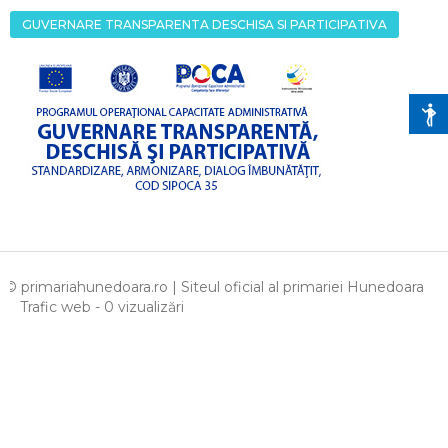
GUVERNARE TRANSPARENTA DESCHISA SI PARTICIPATIVA
© primariahunedoara.ro | Siteul oficial al primariei Hunedoara
Trafic web - 0 vizualizări