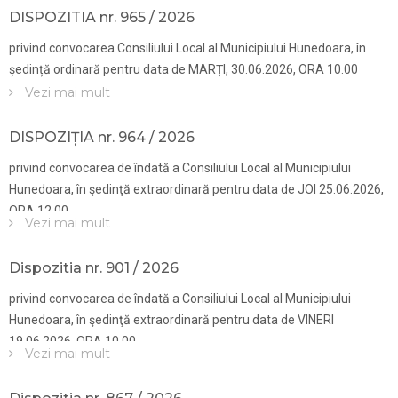
DISPOZITIA nr. 965 / 2026
privind convocarea Consiliului Local al Municipiului Hunedoara, în
ședință ordinară pentru data de MARȚI, 30.06.2026, ORA 10.00
Vezi mai mult
DISPOZIȚIA nr. 964 / 2026
privind convocarea de îndată a Consiliului Local al Municipiului
Hunedoara, în şedinţă extraordinară pentru data de JOI 25.06.2026,
ORA 12.00
Vezi mai mult
Dispozitia nr. 901 / 2026
privind convocarea de îndată a Consiliului Local al Municipiului
Hunedoara, în şedinţă extraordinară pentru data de VINERI
19.06.2026, ORA 10.00
Vezi mai mult