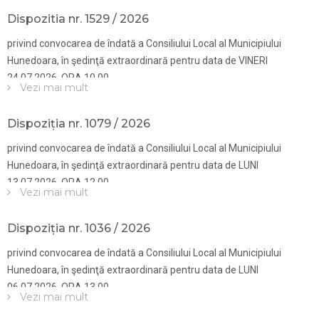
Dispozitia nr. 1529 / 2026
privind convocarea de îndată a Consiliului Local al Municipiului
Hunedoara, în şedinţă extraordinară pentru data de VINERI
24.07.2026, ORA 10.00
Vezi mai mult
Dispoziția nr. 1079 / 2026
privind convocarea de îndată a Consiliului Local al Municipiului
Hunedoara, în şedinţă extraordinară pentru data de LUNI
13.07.2026, ORA 12.00
Vezi mai mult
Dispoziția nr. 1036 / 2026
privind convocarea de îndată a Consiliului Local al Municipiului
Hunedoara, în şedinţă extraordinară pentru data de LUNI
06.07.2026, ORA 13.00
Vezi mai mult