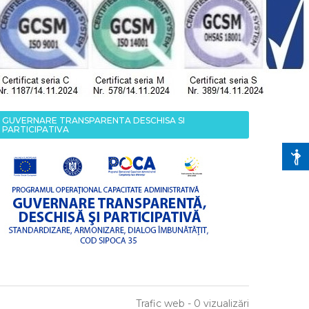
GUVERNARE TRANSPARENTA DESCHISA SI
PARTICIPATIVA
Trafic web - 0 vizualizări