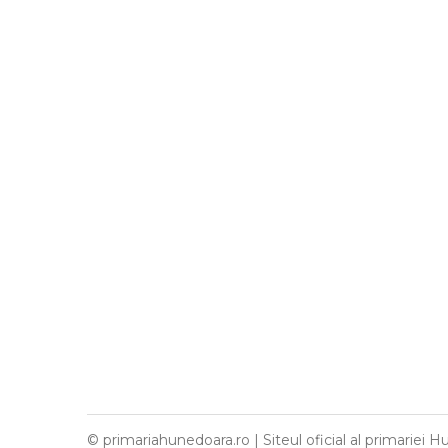
© primariahunedoara.ro | Siteul oficial al primariei