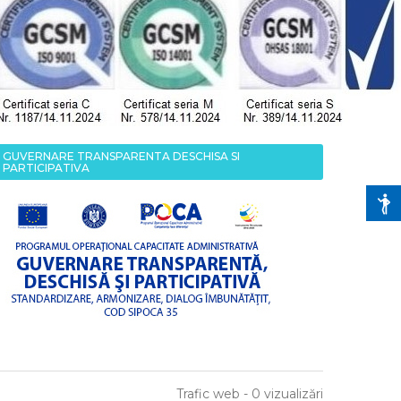
GUVERNARE TRANSPARENTA DESCHISA SI
PARTICIPATIVA
Trafic web - 0 vizualizări