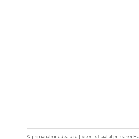
© primariahunedoara.ro | Siteul oficial al primariei