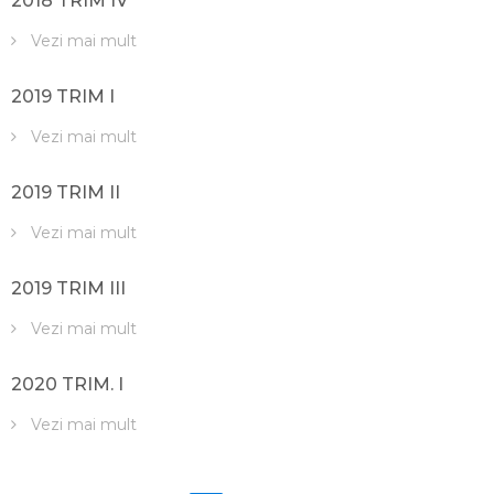
2018 TRIM IV
Vezi mai mult
2019 TRIM I
Vezi mai mult
2019 TRIM II
Vezi mai mult
2019 TRIM III
Vezi mai mult
2020 TRIM. I
Vezi mai mult