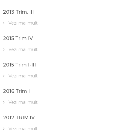
2013 Trim. III
Vezi mai mult
2015 Trim IV
Vezi mai mult
2015 Trim I-III
Vezi mai mult
2016 Trim I
Vezi mai mult
2017 TRIM.IV
Vezi mai mult