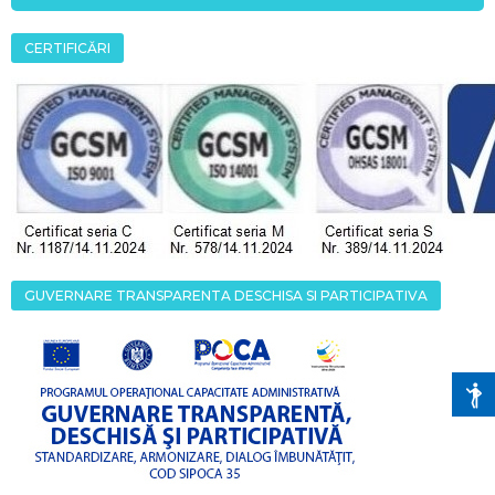
CERTIFICĂRI
GUVERNARE TRANSPARENTA DESCHISA SI PARTICIPATIVA