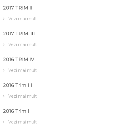
2017 TRIM II
Vezi mai mult
2017 TRIM. III
Vezi mai mult
2016 TRIM IV
Vezi mai mult
2016 Trim III
Vezi mai mult
2016 Trim II
Vezi mai mult