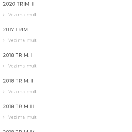
2020 TRIM. II
Vezi mai mult
2017 TRIM I
Vezi mai mult
2018 TRIM. I
Vezi mai mult
2018 TRIM. II
Vezi mai mult
2018 TRIM III
Vezi mai mult