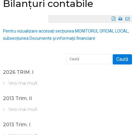
Bilanțuri contabile
Pentru vizualizare accesați secțiunea MONITORUL OFICIAL LOCAL,
subsecțiunea Documente și informații financiare
Caută
2026 TRIM. I
Vezi mai mult
2013 Trim. II
Vezi mai mult
2013 Trim. I