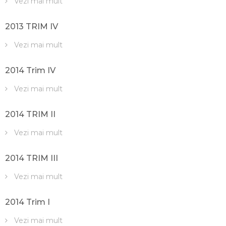
Vezi mai mult
2013 TRIM IV
Vezi mai mult
2014 Trim IV
Vezi mai mult
2014 TRIM II
Vezi mai mult
2014 TRIM III
Vezi mai mult
2014 Trim I
Vezi mai mult