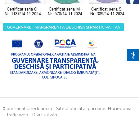
GUVERNARE TRANSPARENTA DESCHISA SI PARTICIPATIVA
© primariahunedoara.ro | Siteul oficial al primariei Hunedoara
Trafic web - 0 vizualizări