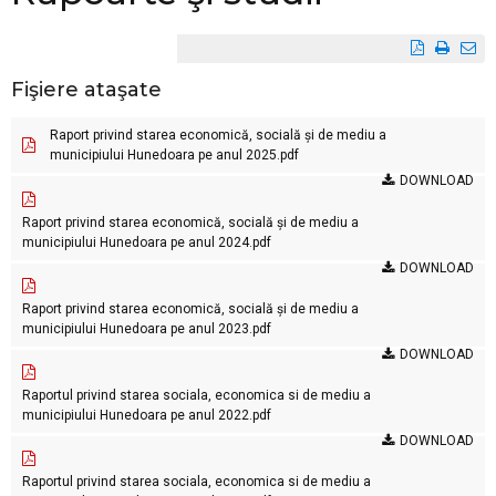
Fişiere ataşate
Raport privind starea economică, socială și de mediu a
municipiului Hunedoara pe anul 2025.pdf
DOWNLOAD
Raport privind starea economică, socială și de mediu a
municipiului Hunedoara pe anul 2024.pdf
DOWNLOAD
Raport privind starea economică, socială și de mediu a
municipiului Hunedoara pe anul 2023.pdf
DOWNLOAD
Raportul privind starea sociala, economica si de mediu a
municipiului Hunedoara pe anul 2022.pdf
DOWNLOAD
Raportul privind starea sociala, economica si de mediu a