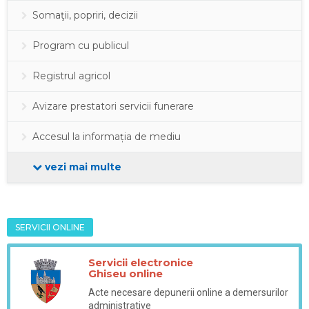
Somaţii, popriri, decizii
Program cu publicul
Registrul agricol
Avizare prestatori servicii funerare
Accesul la informația de mediu
vezi mai multe
SERVICII ONLINE
Servicii electronice
Ghiseu online
Acte necesare depunerii online a demersurilor
administrative