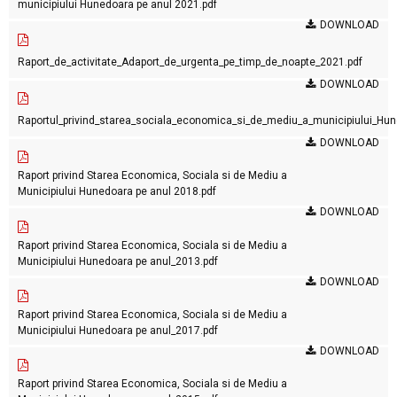
municipiului Hunedoara pe anul 2021.pdf
DOWNLOAD
Raport_de_activitate_Adaport_de_urgenta_pe_timp_de_noapte_2021.pdf
DOWNLOAD
Raportul_privind_starea_sociala_economica_si_de_mediu_a_municipiului_Hu
DOWNLOAD
Raport privind Starea Economica, Sociala si de Mediu a
Municipiului Hunedoara pe anul 2018.pdf
DOWNLOAD
Raport privind Starea Economica, Sociala si de Mediu a
Municipiului Hunedoara pe anul_2013.pdf
DOWNLOAD
Raport privind Starea Economica, Sociala si de Mediu a
Municipiului Hunedoara pe anul_2017.pdf
DOWNLOAD
Raport privind Starea Economica, Sociala si de Mediu a