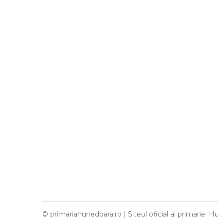
© primariahunedoara.ro | Siteul oficial al primariei