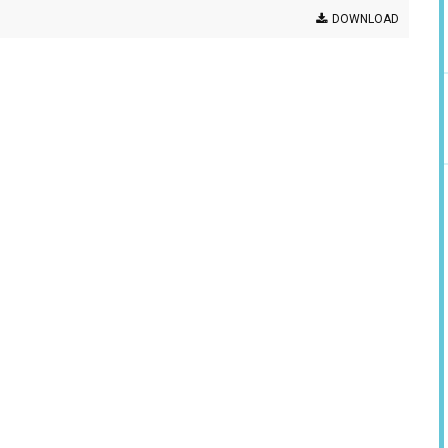
DOWNLOAD