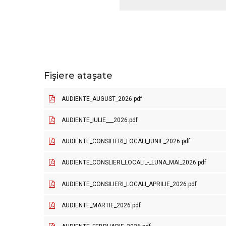
Fişiere ataşate
AUDIENTE_AUGUST_2026.pdf
AUDIENTE_IULIE___2026.pdf
AUDIENTE_CONSILIERI_LOCALI_IUNIE_2026.pdf
AUDIENTE_CONSLIERI_LOCALI_-_LUNA_MAI_2026.pdf
AUDIENTE_CONSILIERI_LOCALI_APRILIE_2026.pdf
AUDIENTE_MARTIE_2026.pdf