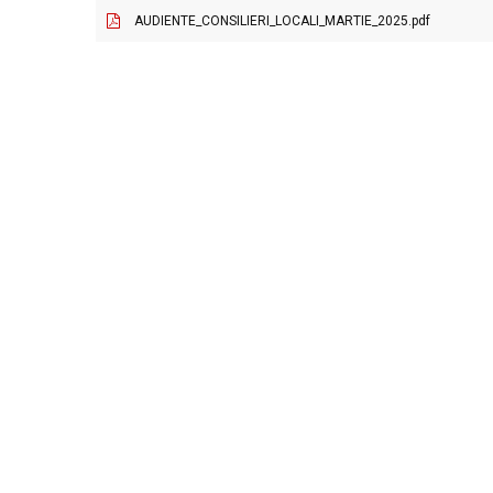
AUDIENTE_CONSILIERI_LOCALI_MARTIE_2025.pdf