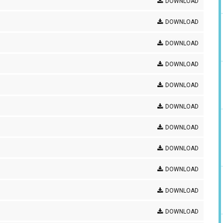
DOWNLOAD
DOWNLOAD
DOWNLOAD
DOWNLOAD
DOWNLOAD
DOWNLOAD
DOWNLOAD
DOWNLOAD
DOWNLOAD
DOWNLOAD
DOWNLOAD