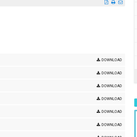
DOWNLOAD
DOWNLOAD
DOWNLOAD
DOWNLOAD
DOWNLOAD
DOWNLOAD