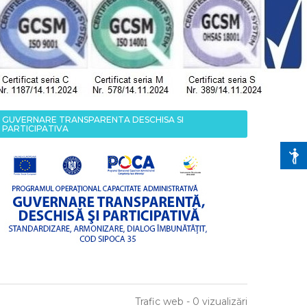
GUVERNARE TRANSPARENTA DESCHISA SI
PARTICIPATIVA
Trafic web - 0 vizualizări