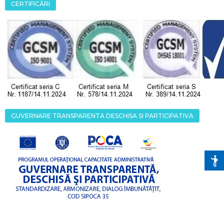
CERTIFICĂRI
GUVERNARE TRANSPARENTA DESCHISA SI PARTICIPATIVA