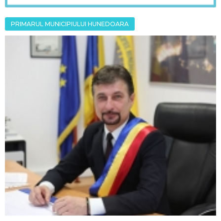
PRIMARUL MUNICIPIULUI HUNEDOARA