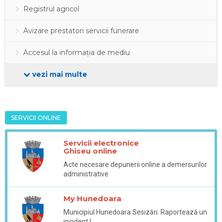
Registrul agricol
Avizare prestatori servicii funerare
Accesul la informația de mediu
vezi mai multe
SERVICII ONLINE
Servicii electronice
Ghiseu online
Acte necesare depunerii online a demersurilor
administrative
My Hunedoara
Municipiul Hunedoara Sesizări. Raportează un
incident !