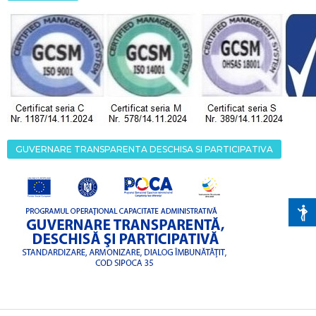
GUVERNARE TRANSPARENTA DESCHISA SI PARTICIPATIVA