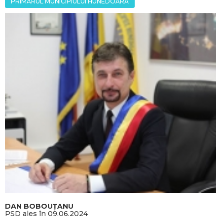
PRIMARUL MUNICIPIULUI HUNEDOARA
DAN BOBOUȚANU
PSD ales în 09.06.2024