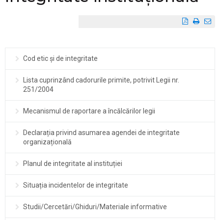
Cod etic și de integritate
Lista cuprinzând cadorurile primite, potrivit Legii nr.
251/2004
Mecanismul de raportare a încălcărilor legii
Declarația privind asumarea agendei de integritate
organizațională
Planul de integritate al instituției
Situația incidentelor de integritate
Studii/Cercetări/Ghiduri/Materiale informative