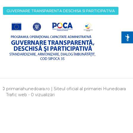
GUVERNARE TRANSPARENTA DESCHISA SI PARTICIPATIVA
© primariahunedoara.ro | Siteul oficial al primariei Hunedoara
Trafic web - 0 vizualizări