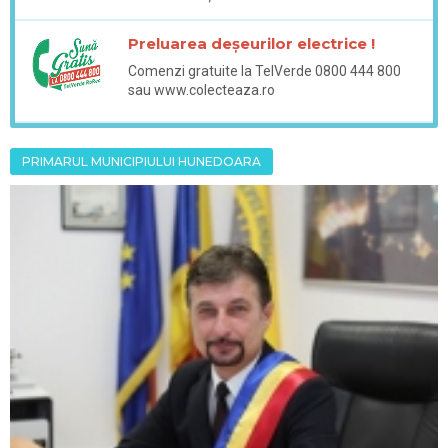
Preluarea deșeurilor electrice !
Comenzi gratuite la TelVerde 0800 444 800
sau www.colecteaza.ro
PRIMARUL MUNICIPIULUI HUNEDOARA