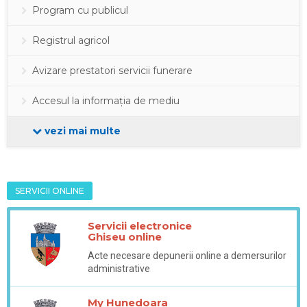
Program cu publicul
Registrul agricol
Avizare prestatori servicii funerare
Accesul la informația de mediu
vezi mai multe
SERVICII ONLINE
Servicii electronice
Ghiseu online
Acte necesare depunerii online a demersurilor
administrative
My Hunedoara