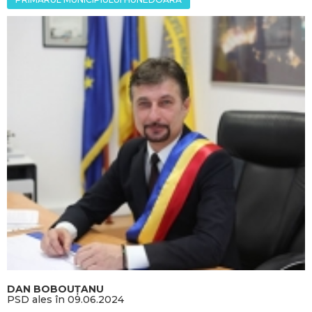
DAN BOBOUȚANU
PSD ales în 09.06.2024