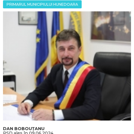
PRIMARUL MUNICIPIULUI HUNEDOARA
DAN BOBOUȚANU
PSD ales în 09.06.2024